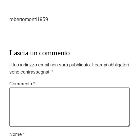
robertomonti1959
Lascia un commento
Il tuo indirizzo email non sarà pubblicato.
I campi obbligatori
sono contrassegnati
*
Commento
*
Nome
*