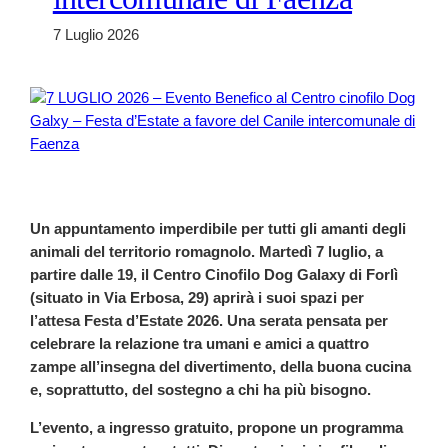
7 Luglio 2026
Un appuntamento imperdibile per tutti gli amanti degli
animali del territorio romagnolo. Martedì 7 luglio, a
partire dalle 19, il Centro Cinofilo Dog Galaxy di Forlì
(situato in Via Erbosa, 29) aprirà i suoi spazi per
l’attesa Festa d’Estate 2026. Una serata pensata per
celebrare la relazione tra umani e amici a quattro
zampe all’insegna del divertimento, della buona cucina
e, soprattutto, del sostegno a chi ha più bisogno.
L’evento, a ingresso gratuito, propone un programma