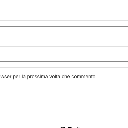
rowser per la prossima volta che commento.