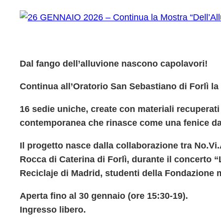
Dal fango dell’alluvione nascono capolavori!
Continua all’Oratorio San Sebastiano di Forlì la
16 sedie uniche, create con materiali recuperati
contemporanea che rinasce come una fenice dal 
Il progetto nasce dalla collaborazione tra No.Vi
Rocca di Caterina di Forlì, durante il concerto 
Reciclaje di Madrid, studenti della Fondazione m
Aperta fino al 30 gennaio (ore 15:30-19).
Ingresso libero.