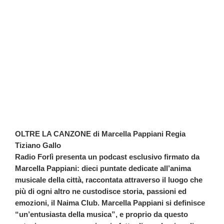
OLTRE LA CANZONE di Marcella Pappiani Regia
Tiziano Gallo
Radio Forlì presenta un podcast esclusivo firmato da
Marcella Pappiani: dieci puntate dedicate all’anima
musicale della città, raccontata attraverso il luogo che
più di ogni altro ne custodisce storia, passioni ed
emozioni, il Naima Club. Marcella Pappiani si definisce
“un’entusiasta della musica”, e proprio da questo